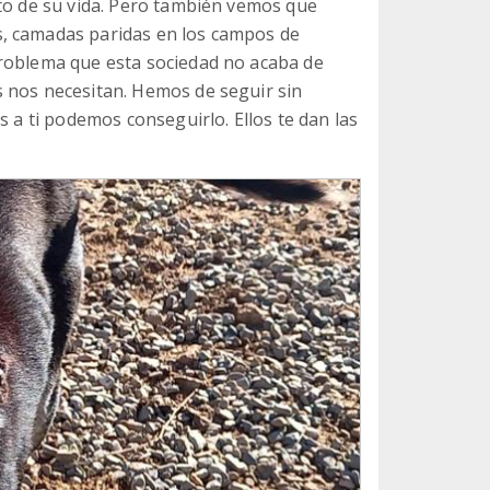
sto de su vida. Pero también vemos que
, camadas paridas en los campos de
problema que esta sociedad no acaba de
 nos necesitan. Hemos de seguir sin
s a ti podemos conseguirlo. Ellos te dan las