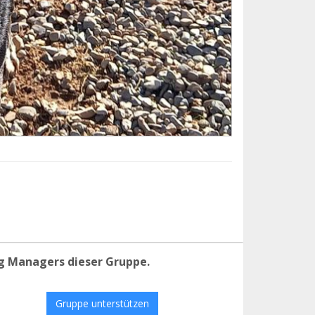
g Managers dieser Gruppe.
Gruppe unterstützen