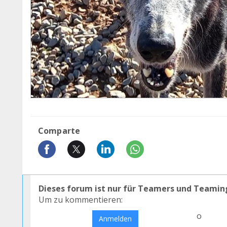
Comparte
Dieses forum ist nur für Teamers und Teamin
Um zu kommentieren:
o
Anmelden