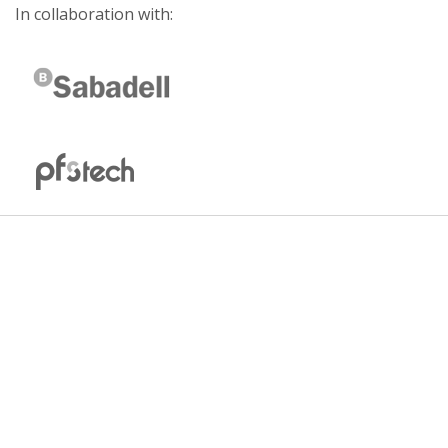
In collaboration with: