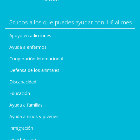
Grupos a los que puedes ayudar con 1 € al mes
Apoyo en adicciones
Ayuda a enfermos
Cooperación Internacional
Defensa de los animales
Discapacidad
Educación
Ayuda a familias
Ayuda a niños y jóvenes
Inmigración
Investigación