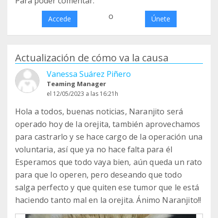
Para poder comentar:
o
Accede
Únete
Actualización de cómo va la causa
Vanessa Suárez Piñero
Teaming Manager
el 12/05/2023 a las 16:21h
Hola a todos, buenas noticias, Naranjito será
operado hoy de la orejita, también aprovechamos
para castrarlo y se hace cargo de la operación una
voluntaria, así que ya no hace falta para él
Esperamos que todo vaya bien, aún queda un rato
para que lo operen, pero deseando que todo
salga perfecto y que quiten ese tumor que le está
haciendo tanto mal en la orejita. Ánimo Naranjito!!