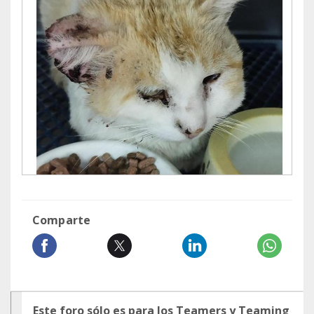
Comparte
Este foro sólo es para los Teamers y Teaming