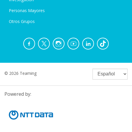
Personas Mayores
Otros Grupos
© 2026 Teaming
Powered by: