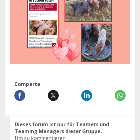
Comparte
Dieses forum ist nur für Teamers und
Teaming Managers dieser Gruppe.
Um zu kommentieren: