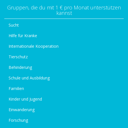
Gruppen, die du mit 1 € pro Monat unterstützen
kannst
Sucht
Hilfe für Kranke
Internationale Kooperation
Tierschutz
Behinderung
Schule und Ausbildung
Familien
Kinder und Jugend
Einwanderung
Forschung