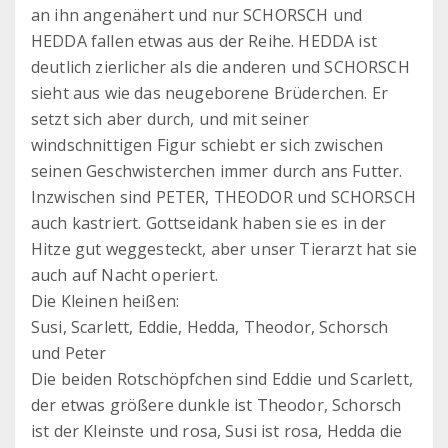
an ihn angenähert und nur SCHORSCH und
HEDDA fallen etwas aus der Reihe. HEDDA ist
deutlich zierlicher als die anderen und SCHORSCH
sieht aus wie das neugeborene Brüderchen. Er
setzt sich aber durch, und mit seiner
windschnittigen Figur schiebt er sich zwischen
seinen Geschwisterchen immer durch ans Futter.
Inzwischen sind PETER, THEODOR und SCHORSCH
auch kastriert. Gottseidank haben sie es in der
Hitze gut weggesteckt, aber unser Tierarzt hat sie
auch auf Nacht operiert.
Die Kleinen heißen:
Susi, Scarlett, Eddie, Hedda, Theodor, Schorsch
und Peter
Die beiden Rotschöpfchen sind Eddie und Scarlett,
der etwas größere dunkle ist Theodor, Schorsch
ist der Kleinste und rosa, Susi ist rosa, Hedda die