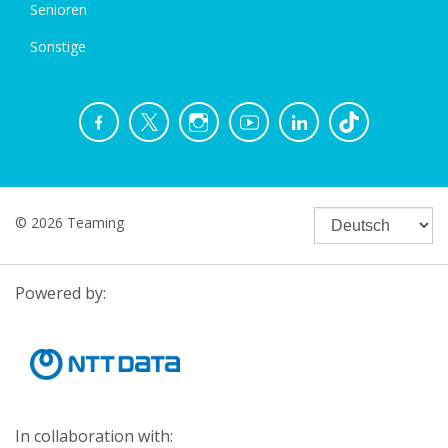
Senioren
Sonstige
© 2026 Teaming
Powered by:
In collaboration with: