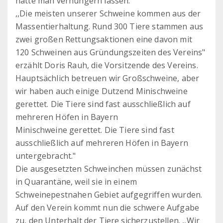
hatte man verhungern lassen.
,,Die meisten unserer Schweine kommen aus der
Massentierhaltung. Rund 300 Tiere stammen aus
zwei großen Rettungsaktionen eine davon mit
120 Schweinen aus Gründungszeiten des Vereins"
erzählt Doris Rauh, die Vorsitzende des Vereins.
Hauptsächlich betreuen wir Großschweine, aber
wir haben auch einige Dutzend Minischweine
gerettet. Die Tiere sind fast ausschließlich auf
mehreren Höfen in Bayern
Minischweine gerettet. Die Tiere sind fast
ausschließlich auf mehreren Höfen in Bayern
untergebracht."
Die ausgesetzten Schweinchen müssen zunächst
in Quarantäne, weil sie in einem
Schweinepestnahen Gebiet aufgegriffen wurden.
Auf den Verein kommt nun die schwere Aufgabe
zu, den Unterhalt der Tiere sicherzustellen. ,,Wir