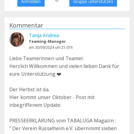
Anmelden
Gruppe unterstützen
Kommentar
Tanja Andrea
Teaming-Manager
am 30/09/2024 um 21:01h
Liebe Teamerinnen und Teamer.
Herzlich Willkommen und vielen lieben Dank für
eure Unterstützung ❤️
Der Herbst ist da.
Hier kommt unser Oktober - Post mit
inbegriffenem Update:
PRESSEERKLÄRUNG vom TABALUGA Magazin :
" Der Verein Rüsselheim e.V. übernimmt sieben