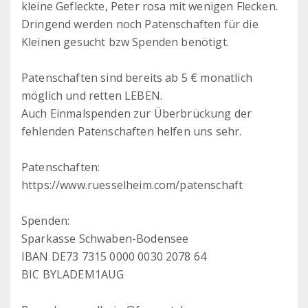
kleine Gefleckte, Peter rosa mit wenigen Flecken.
Dringend werden noch Patenschaften für die
Kleinen gesucht bzw Spenden benötigt.
Patenschaften sind bereits ab 5 € monatlich
möglich und retten LEBEN.
Auch Einmalspenden zur Überbrückung der
fehlenden Patenschaften helfen uns sehr.
Patenschaften:
https://www.ruesselheim.com/patenschaft
Spenden:
Sparkasse Schwaben-Bodensee
IBAN DE73 7315 0000 0030 2078 64
BIC BYLADEM1AUG