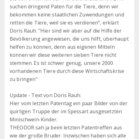
suchen dringend Paten für die Tiere, denn wir
bekommen keine staatlichen Zuwendungen und
retten die Tiere, weil sie es verdienen", erklärt
Doris Rauh. "Hier sind wir aber auf die Hilfe der
Bevölkerung angewiesen, die uns hilft, überhaupt
helfen zu können, denn aus eigenen Mitteln
können wir diese weiteren sieben Tiere nicht
stemmen. Es ist schwer genug, unsere 2000
vorhandenen Tiere durch diese Wirtschaftskrise
zu bringen"
Update - Text von Doris Rauh:
Hier vom letzten Patentag ein paar Bilder von der
quirligen Truppe der im Spessart ausgesetzten
Minischwein-Kinder.
THEODOR sah ja beim letzten Patentreffen aus
wie der große Bruder. Inzwischen haben sich alle