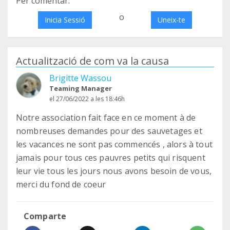
Per comentar:
o
Inicia Sessió
Uneix-te
Actualització de com va la causa
Brigitte Wassou
Teaming Manager
el 27/06/2022 a les 18:46h
Notre association fait face en ce moment à de
nombreuses demandes pour des sauvetages et
les vacances ne sont pas commencés , alors à tout
jamais pour tous ces pauvres petits qui risquent
leur vie tous les jours nous avons besoin de vous,
merci du fond de coeur
Comparte