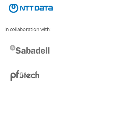
In collaboration with: