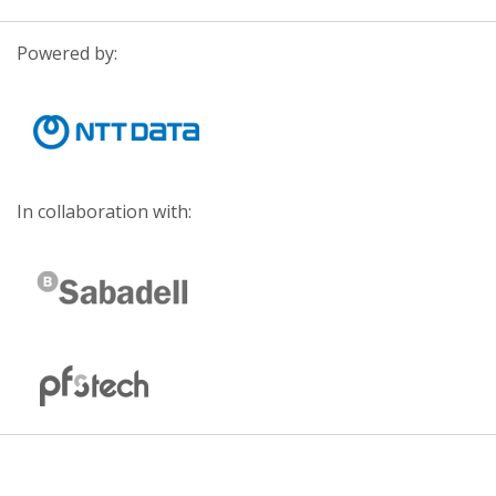
Powered by:
In collaboration with: