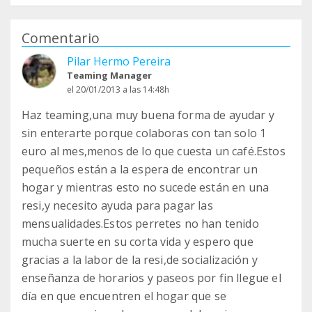
Comentario
Pilar Hermo Pereira
Teaming Manager
el 20/01/2013 a las 14:48h
Haz teaming,una muy buena forma de ayudar y
sin enterarte porque colaboras con tan solo 1
euro al mes,menos de lo que cuesta un café.Estos
pequeños están a la espera de encontrar un
hogar y mientras esto no sucede están en una
resi,y necesito ayuda para pagar las
mensualidades.Estos perretes no han tenido
mucha suerte en su corta vida y espero que
gracias a la labor de la resi,de socialización y
enseñanza de horarios y paseos por fin llegue el
día en que encuentren el hogar que se