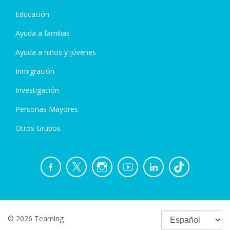
Educación
Ayuda a familias
Ayuda a niños y jóvenes
Inmigración
Investigación
Personas Mayores
Otros Grupos
© 2026 Teaming