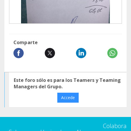
Comparte
Este foro sólo es para los Teamers y Teaming
Managers del Grupo.
Accede
Colabora