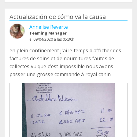
Actualización de cómo va la causa
Annelise Reverte
Teaming Manager
el 09/04/2020 a las 05:30h
en plein confinement j'ai le temps d'afficher des
factures de soins et de nourritures fautes de
collectes vu que c'est impossible nous avons
passer une grosse commande à royal canin