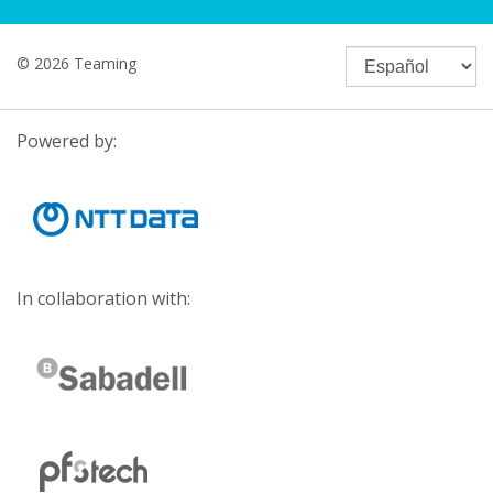
© 2026 Teaming
Powered by:
In collaboration with: