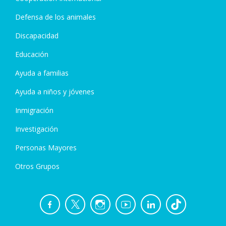
Defensa de los animales
Discapacidad
Educación
Ayuda a familias
Ayuda a niños y jóvenes
Inmigración
Investigación
Personas Mayores
Otros Grupos