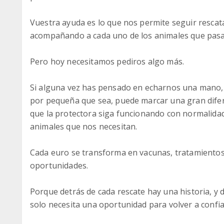
Vuestra ayuda es lo que nos permite seguir resca
acompañando a cada uno de los animales que pas
Pero hoy necesitamos pediros algo más.
Si alguna vez has pensado en echarnos una mano, 
por pequeña que sea, puede marcar una gran dife
que la protectora siga funcionando con normalida
animales que nos necesitan.
Cada euro se transforma en vacunas, tratamientos,
oportunidades.
Porque detrás de cada rescate hay una historia, y 
solo necesita una oportunidad para volver a confia