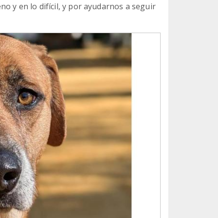
o y en lo difícil, y por ayudarnos a seguir