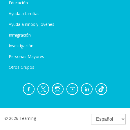
Educación
Ayuda a familias
Ayuda a niños y jóvenes
Inmigración
Investigación
Personas Mayores
Otros Grupos
© 2026 Teaming