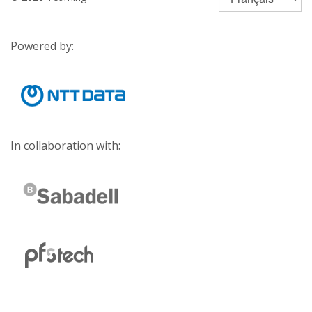
Powered by:
In collaboration with: