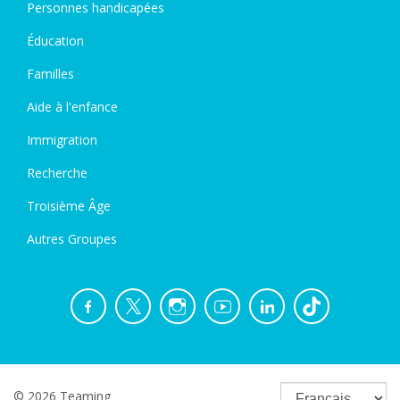
Personnes handicapées
Éducation
Familles
Aide à l'enfance
Immigration
Recherche
Troisième Âge
Autres Groupes
© 2026 Teaming