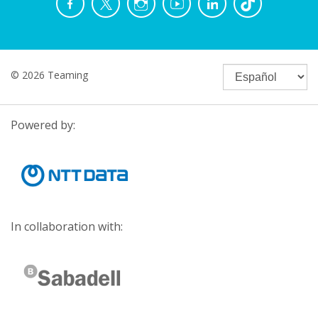
© 2026 Teaming
Powered by:
In collaboration with: