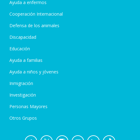
Ayuda a enfermos
Cooperación Internacional
Defensa de los animales
Discapacidad
Educación
Ayuda a familias
Ayuda a niños y jóvenes
Inmigración
Investigación
Personas Mayores
Otros Grupos