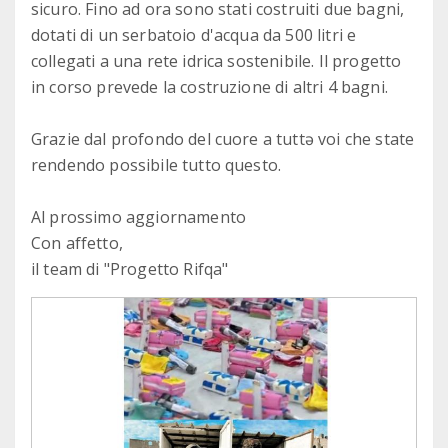
sicuro. Fino ad ora sono stati costruiti due bagni,
dotati di un serbatoio d'acqua da 500 litri e
collegati a una rete idrica sostenibile. Il progetto
in corso prevede la costruzione di altri 4 bagni.
Grazie dal profondo del cuore a tuttə voi che state
rendendo possibile tutto questo.
Al prossimo aggiornamento
Con affetto,
il team di "Progetto Rifqa"