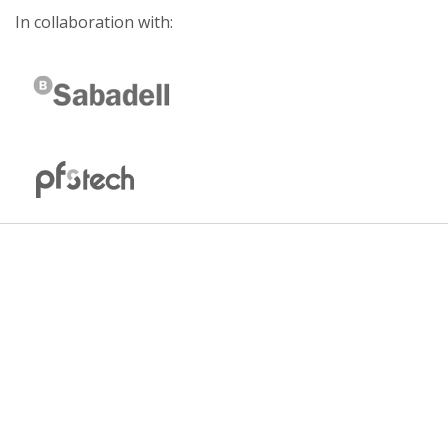
In collaboration with: