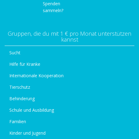
Spenden
sammeln?
Gruppen, die du mit 1 € pro Monat unterstützen
kannst
Sucht
Hilfe für Kranke
Internationale Kooperation
Tierschutz
Behinderung
Schule und Ausbildung
Familien
Kinder und Jugend