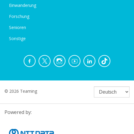
Einwanderung
Forschung
Senioren
Sonstige
© 2026 Teaming
Powered by: