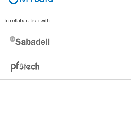
In collaboration with: