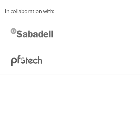
In collaboration with: