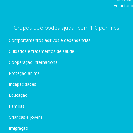
voluntário
Grupos que podes ajudar com 1 € por mês
Comportamentos aditivos e dependências
Cuidados e tratamentos de saúde
Cooperação internacional
Proteção animal
Incapacidades
Educação
Famílias
Crianças e jovens
Imigração