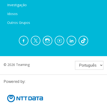
Investigação
Idosos
Outros Grupos
© 2026 Teaming
Powered by: