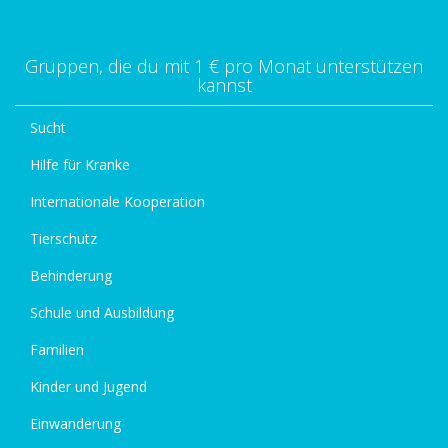
Gruppen, die du mit 1 € pro Monat unterstützen
kannst
Sucht
Hilfe für Kranke
Internationale Kooperation
Tierschutz
Behinderung
Schule und Ausbildung
Familien
Kinder und Jugend
Einwanderung