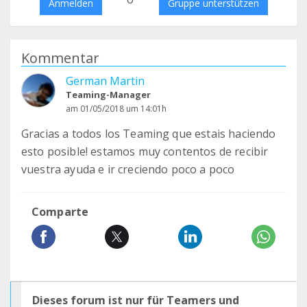
Anmelden
Gruppe unterstützen
Kommentar
German Martin
Teaming-Manager
am 01/05/2018 um 14:01h
Gracias a todos los Teaming que estais haciendo
esto posible! estamos muy contentos de recibir
vuestra ayuda e ir creciendo poco a poco
Comparte
Dieses forum ist nur für Teamers und