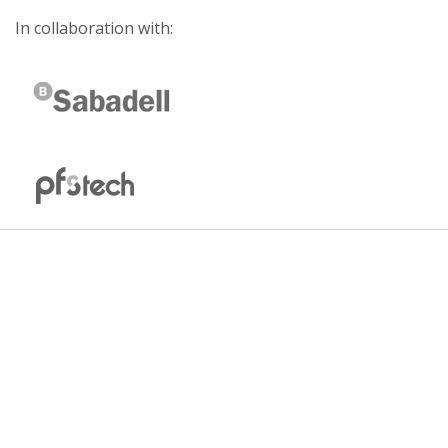
In collaboration with: