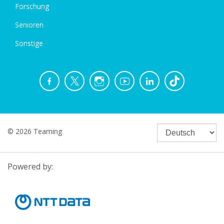
Forschung
Senioren
Sonstige
© 2026 Teaming
Powered by: