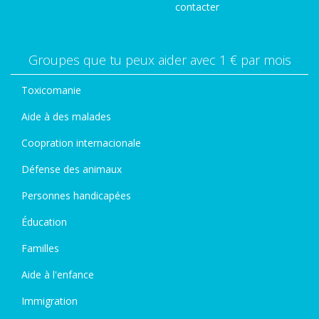
contacter
Groupes que tu peux aider avec 1 € par mois
Toxicomanie
Aide à des malades
Coopration internacionale
Défense des animaux
Personnes handicapées
Éducation
Familles
Aide à l'enfance
Immigration