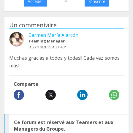
Accéder
S'inscrire
Un commentaire
Carmen María Alarcón
Teaming Manager
le 27/10/2015 à 21:40h
Muchas gracias a todos y todas!! Cada vez somos
más!!
Comparte
Ce forum est réservé aux Teamers et aux
Managers du Groupe.