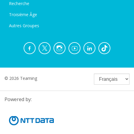
Recherche
Troisième Âge
Autres Groupes
© 2026 Teaming
Powered by: