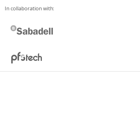
In collaboration with: