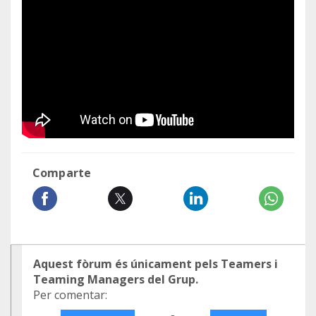
Comparte
Aquest fòrum és únicament pels Teamers i
Teaming Managers del Grup.
Per comentar: