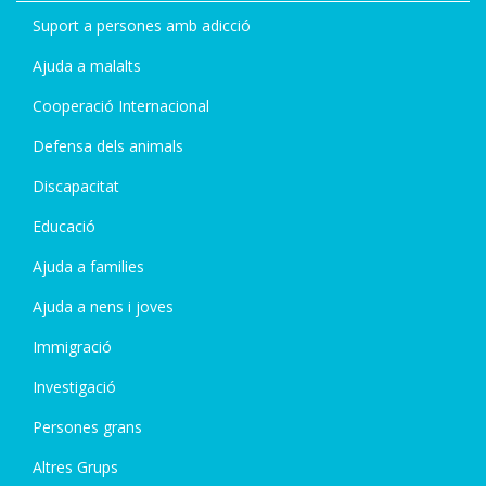
Suport a persones amb adicció
Ajuda a malalts
Cooperació Internacional
Defensa dels animals
Discapacitat
Educació
Ajuda a families
Ajuda a nens i joves
Immigració
Investigació
Persones grans
Altres Grups