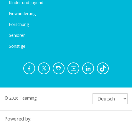
Kinder und Jugend
Einwanderung
Forschung
Senioren
Sonstige
© 2026 Teaming
Powered by: