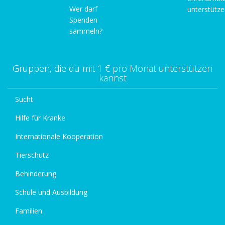
Wer darf
unterstütz
Spenden
sammeln?
Gruppen, die du mit 1 € pro Monat unterstützen
kannst
Sucht
Hilfe für Kranke
Internationale Kooperation
Tierschutz
Behinderung
Schule und Ausbildung
Familien