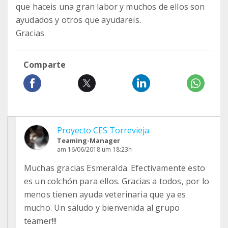
que haceis una gran labor y muchos de ellos son
ayudados y otros que ayudareis.
Gracias
Comparte
Proyecto CES Torrevieja
Teaming-Manager
am 16/06/2018 um 18:23h
Muchas gracias Esmeralda. Efectivamente esto
es un colchón para ellos. Gracias a todos, por lo
menos tienen ayuda veterinaria que ya es
mucho. Un saludo y bienvenida al grupo
teamer!!!