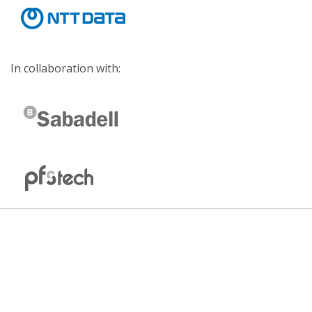
In collaboration with: