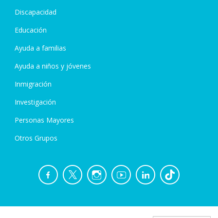
Discapacidad
Educación
Ayuda a familias
Ayuda a niños y jóvenes
Inmigración
Investigación
Personas Mayores
Otros Grupos