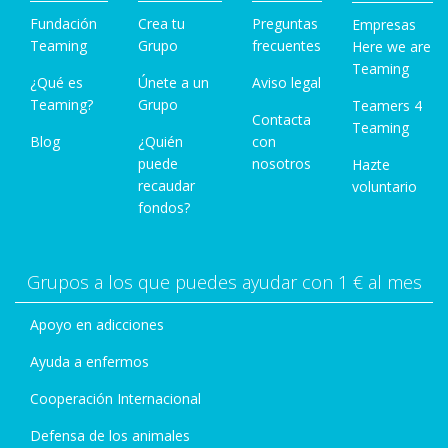
Fundación
Crea tu
Preguntas
Empresas
Teaming
Grupo
frecuentes
Here we are
Teaming
¿Qué es
Únete a un
Aviso legal
Teaming?
Grupo
Teamers 4
Contacta
Teaming
Blog
¿Quién
con
puede
nosotros
Hazte
recaudar
voluntario
fondos?
Grupos a los que puedes ayudar con 1 € al mes
Apoyo en adicciones
Ayuda a enfermos
Cooperación Internacional
Defensa de los animales