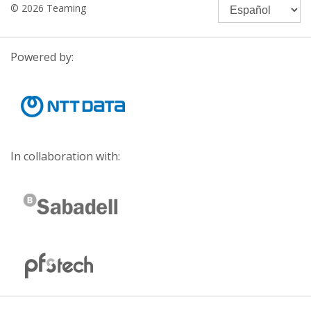
© 2026 Teaming
Powered by:
In collaboration with: