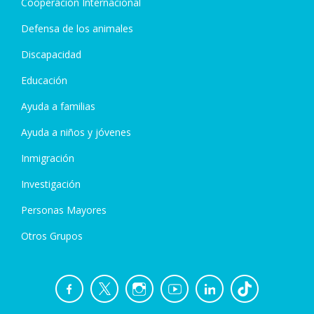
Cooperación Internacional
Defensa de los animales
Discapacidad
Educación
Ayuda a familias
Ayuda a niños y jóvenes
Inmigración
Investigación
Personas Mayores
Otros Grupos