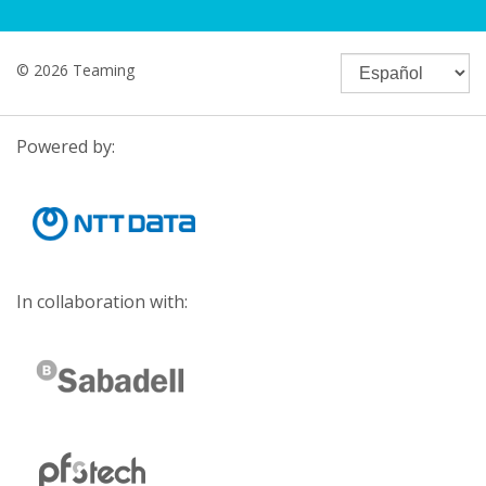
© 2026 Teaming
Powered by:
In collaboration with: