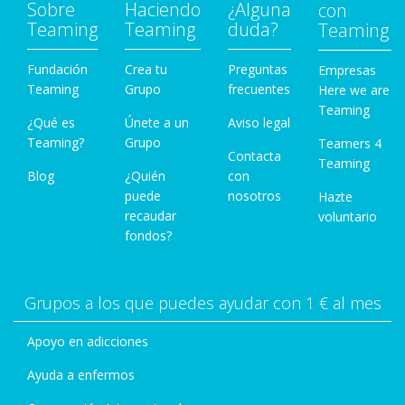
Sobre
Haciendo
¿Alguna
con
Teaming
Teaming
duda?
Teaming
Fundación
Crea tu
Preguntas
Empresas
Teaming
Grupo
frecuentes
Here we are
Teaming
¿Qué es
Únete a un
Aviso legal
Teaming?
Grupo
Teamers 4
Contacta
Teaming
Blog
¿Quién
con
puede
nosotros
Hazte
recaudar
voluntario
fondos?
Grupos a los que puedes ayudar con 1 € al mes
Apoyo en adicciones
Ayuda a enfermos