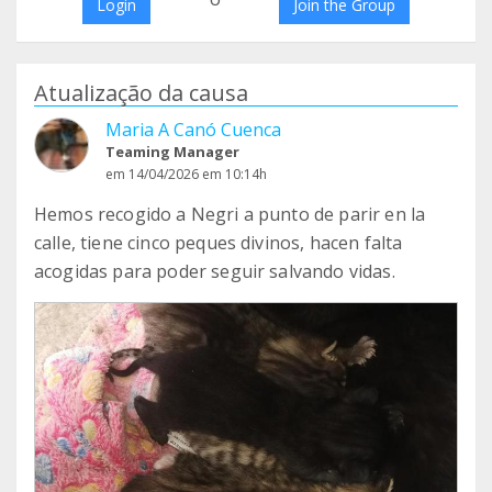
Login
Join the Group
Atualização da causa
Maria A Canó Cuenca
Teaming Manager
em 14/04/2026 em 10:14h
Hemos recogido a Negri a punto de parir en la
calle, tiene cinco peques divinos, hacen falta
acogidas para poder seguir salvando vidas.