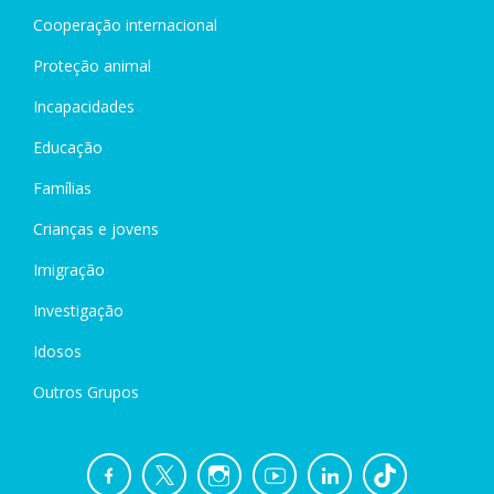
Cooperação internacional
Proteção animal
Incapacidades
Educação
Famílias
Crianças e jovens
Imigração
Investigação
Idosos
Outros Grupos