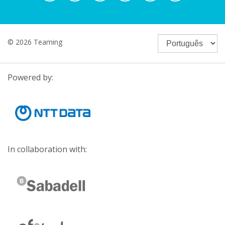
© 2026 Teaming
Powered by:
In collaboration with: