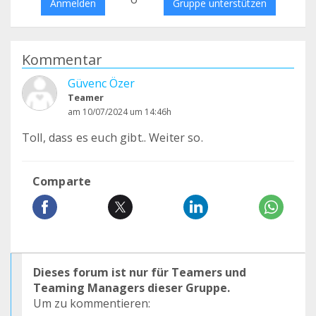
Anmelden
Gruppe unterstützen
Kommentar
Güvenc Özer
Teamer
am 10/07/2024 um 14:46h
Toll, dass es euch gibt.. Weiter so.
Comparte
Dieses forum ist nur für Teamers und
Teaming Managers dieser Gruppe.
Um zu kommentieren: