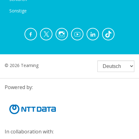
Sonstige
© 2026 Teaming
Powered by:
In collaboration with: