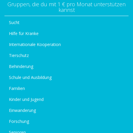
Gruppen, die du mit 1 € pro Monat unterstützen
kannst
Sucht
Hilfe für Kranke
Internationale Kooperation
Tierschutz
Behinderung
Schule und Ausbildung
Familien
Kinder und Jugend
Einwanderung
Forschung
Senioren