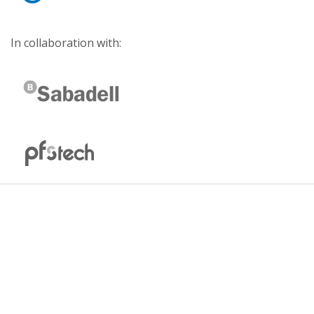
In collaboration with: