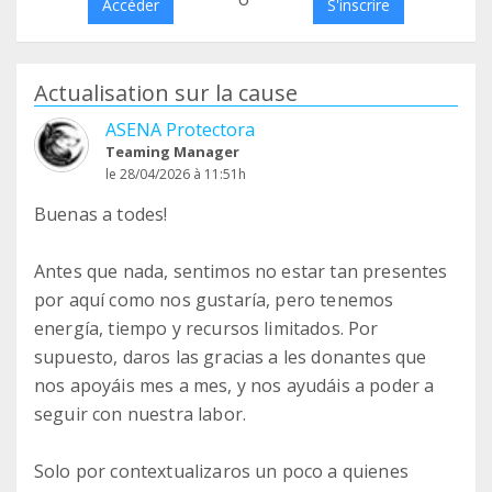
Accéder
S'inscrire
Actualisation sur la cause
ASENA Protectora
Teaming Manager
le 28/04/2026 à 11:51h
Buenas a todes!
Antes que nada, sentimos no estar tan presentes
por aquí como nos gustaría, pero tenemos
energía, tiempo y recursos limitados. Por
supuesto, daros las gracias a les donantes que
nos apoyáis mes a mes, y nos ayudáis a poder a
seguir con nuestra labor.
Solo por contextualizaros un poco a quienes