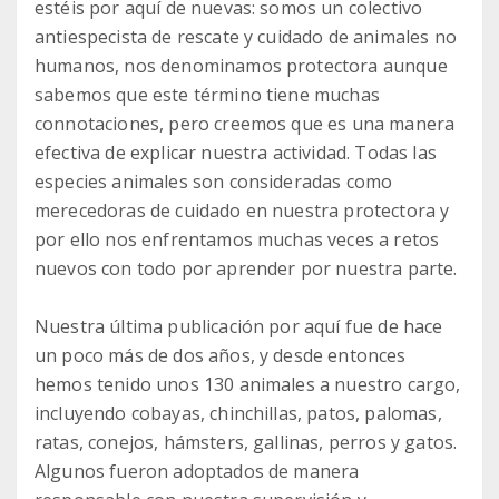
estéis por aquí de nuevas: somos un colectivo
antiespecista de rescate y cuidado de animales no
humanos, nos denominamos protectora aunque
sabemos que este término tiene muchas
connotaciones, pero creemos que es una manera
efectiva de explicar nuestra actividad. Todas las
especies animales son consideradas como
merecedoras de cuidado en nuestra protectora y
por ello nos enfrentamos muchas veces a retos
nuevos con todo por aprender por nuestra parte.
Nuestra última publicación por aquí fue de hace
un poco más de dos años, y desde entonces
hemos tenido unos 130 animales a nuestro cargo,
incluyendo cobayas, chinchillas, patos, palomas,
ratas, conejos, hámsters, gallinas, perros y gatos.
Algunos fueron adoptados de manera