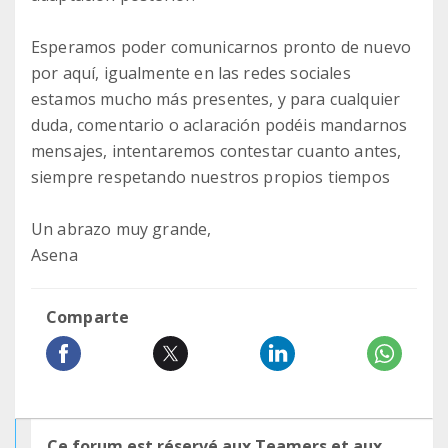
Esperamos poder comunicarnos pronto de nuevo
por aquí, igualmente en las redes sociales
estamos mucho más presentes, y para cualquier
duda, comentario o aclaración podéis mandarnos
mensajes, intentaremos contestar cuanto antes,
siempre respetando nuestros propios tiempos
Un abrazo muy grande,
Asena
Comparte
Ce forum est réservé aux Teamers et aux