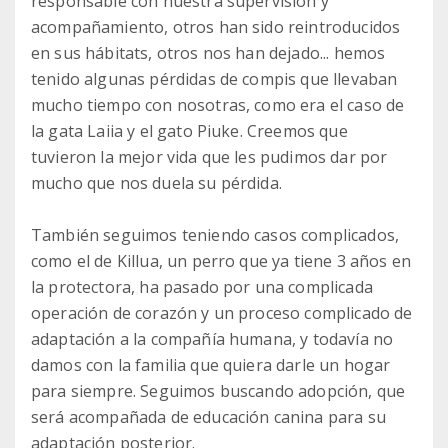
responsable con nuestra supervisión y
acompañamiento, otros han sido reintroducidos
en sus hábitats, otros nos han dejado... hemos
tenido algunas pérdidas de compis que llevaban
mucho tiempo con nosotras, como era el caso de
la gata Laiia y el gato Piuke. Creemos que
tuvieron la mejor vida que les pudimos dar por
mucho que nos duela su pérdida.
También seguimos teniendo casos complicados,
como el de Killua, un perro que ya tiene 3 años en
la protectora, ha pasado por una complicada
operación de corazón y un proceso complicado de
adaptación a la compañía humana, y todavía no
damos con la familia que quiera darle un hogar
para siempre. Seguimos buscando adopción, que
será acompañada de educación canina para su
adaptación posterior.