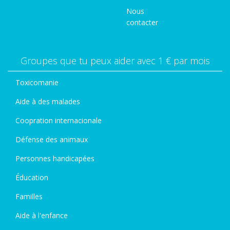
Nous
contacter
Groupes que tu peux aider avec 1 € par mois
Toxicomanie
Aide à des malades
Coopration internacionale
Défense des animaux
Personnes handicapées
Éducation
Familles
Aide à l'enfance