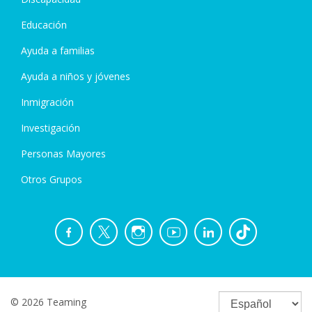
Educación
Ayuda a familias
Ayuda a niños y jóvenes
Inmigración
Investigación
Personas Mayores
Otros Grupos
© 2026 Teaming