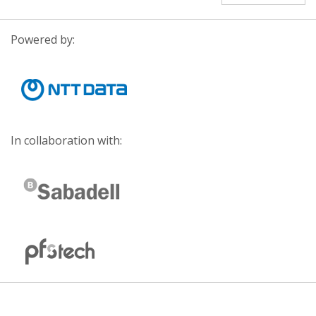
Powered by:
In collaboration with: