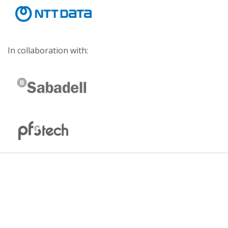
In collaboration with: