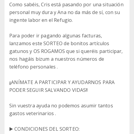
Como sabéis, Cris está pasando por una situación
personal muy dura y Ana no da más de sí, con su
ingente labor en el Refugio.
Para poder ir pagando algunas facturas,
lanzamos este SORTEO de bonitos artículos
gatunos y OS ROGAMOS que si queréis participar,
nos hagáis bizum a nuestros números de
teléfono personales .
¡¡ANÍMATE A PARTICIPAR Y AYUDARNOS PARA
PODER SEGUIR SALVANDO VIDAS!!
Sin vuestra ayuda no podemos asumir tantos
gastos veterinarios .
▶️ CONDICIONES DEL SORTEO: