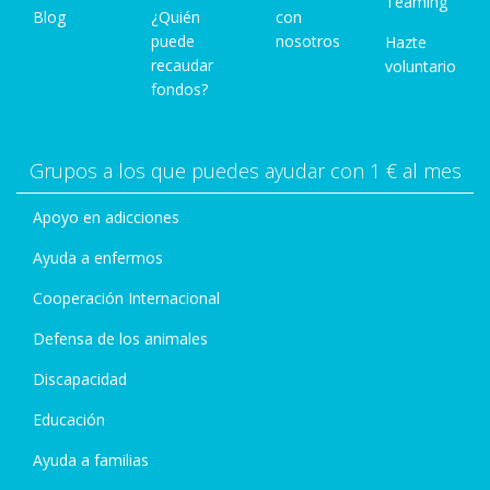
Teaming
Blog
¿Quién
con
puede
nosotros
Hazte
recaudar
voluntario
fondos?
Grupos a los que puedes ayudar con 1 € al mes
Apoyo en adicciones
Ayuda a enfermos
Cooperación Internacional
Defensa de los animales
Discapacidad
Educación
Ayuda a familias