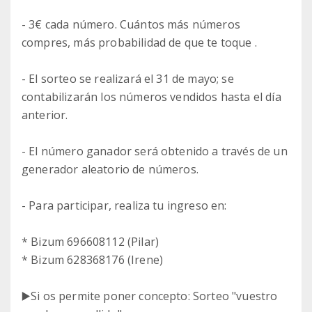
- 3€ cada número. Cuántos más números
compres, más probabilidad de que te toque .
- El sorteo se realizará el 31 de mayo; se
contabilizarán los números vendidos hasta el día
anterior.
- El número ganador será obtenido a través de un
generador aleatorio de números.
- Para participar, realiza tu ingreso en:
* Bizum 696608112 (Pilar)
* Bizum 628368176 (Irene)
▶️Si os permite poner concepto: Sorteo "vuestro