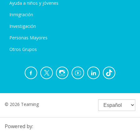
Ayuda a niños y jóvenes
Inmigración
Investigación
Personas Mayores
Otros Grupos
© 2026 Teaming
Powered by: