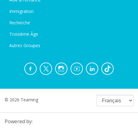
Immigration
Recherche
Troisième Âge
Autres Groupes
© 2026 Teaming
Powered by: