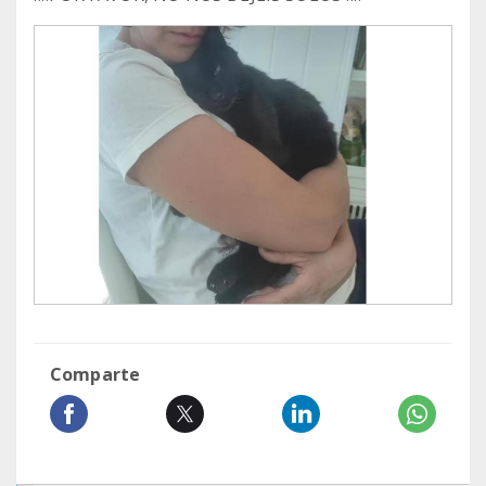
Comparte