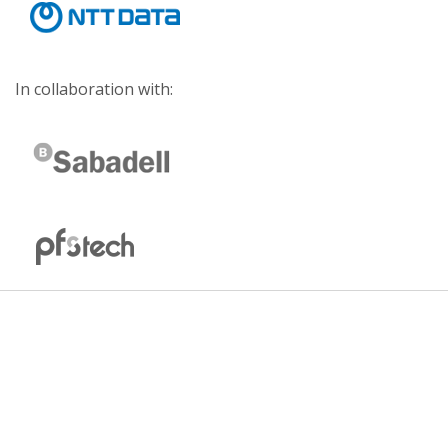
In collaboration with: