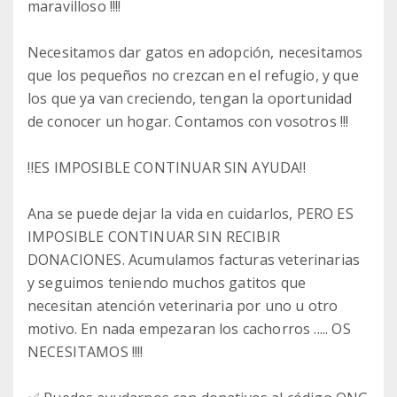
maravilloso !!!!
Necesitamos dar gatos en adopción, necesitamos
que los pequeños no crezcan en el refugio, y que
los que ya van creciendo, tengan la oportunidad
de conocer un hogar. Contamos con vosotros !!!
‼️ES IMPOSIBLE CONTINUAR SIN AYUDA‼️
Ana se puede dejar la vida en cuidarlos, PERO ES
IMPOSIBLE CONTINUAR SIN RECIBIR
DONACIONES. Acumulamos facturas veterinarias
y seguimos teniendo muchos gatitos que
necesitan atención veterinaria por uno u otro
motivo. En nada empezaran los cachorros ..... OS
NECESITAMOS !!!!