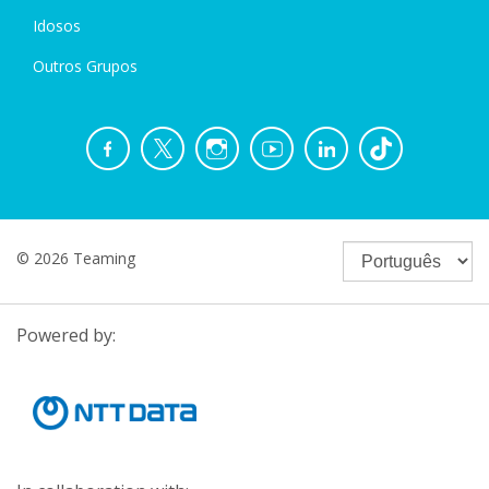
Idosos
Outros Grupos
© 2026 Teaming
Powered by: