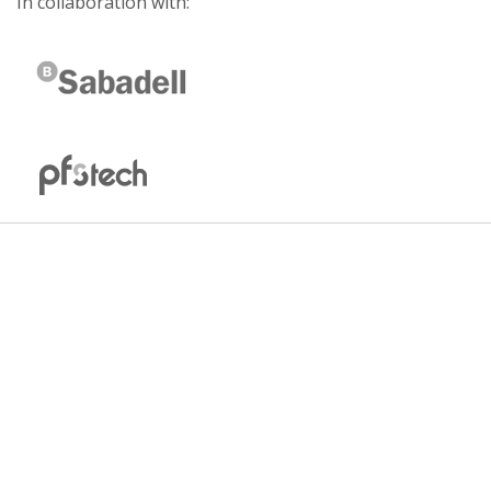
In collaboration with: