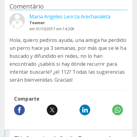
Comentário
Maria Angeles Leorza Arechavaleta
Teamer
em 01/10/2017 em 14:20h
Hola, quiero pediros ayuda, una amiga ha perdido
un perro hace ya 3 semanas, por más que se le ha
buscado y difundido en redes, no lo han
encontrado ¿sabéis si hay dónde recurrir para
intentar buscarle? ¿el 112? Todas las sugerencias
serán bienvenidas. Gracias!
Comparte