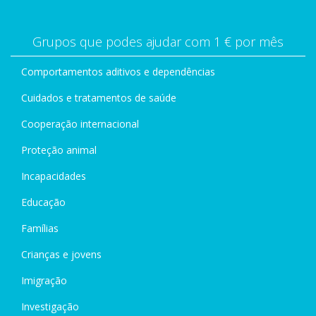
Grupos que podes ajudar com 1 € por mês
Comportamentos aditivos e dependências
Cuidados e tratamentos de saúde
Cooperação internacional
Proteção animal
Incapacidades
Educação
Famílias
Crianças e jovens
Imigração
Investigação