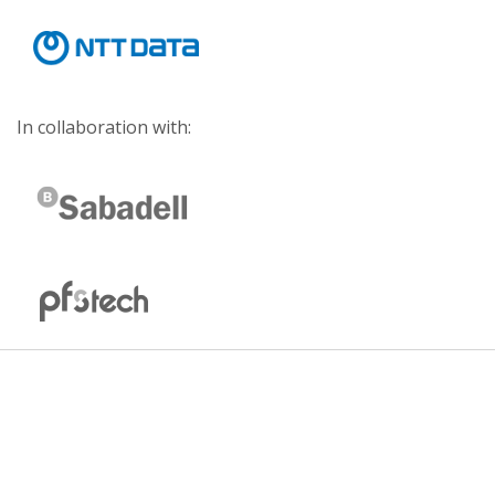
In collaboration with: