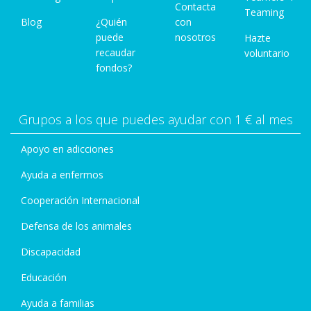
Contacta
Teaming
Blog
¿Quién
con
puede
nosotros
Hazte
recaudar
voluntario
fondos?
Grupos a los que puedes ayudar con 1 € al mes
Apoyo en adicciones
Ayuda a enfermos
Cooperación Internacional
Defensa de los animales
Discapacidad
Educación
Ayuda a familias