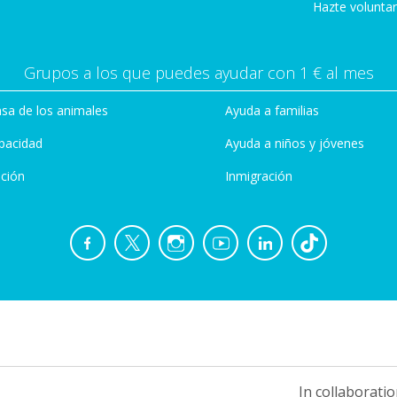
Hazte voluntar
Grupos a los que puedes ayudar con 1 € al mes
sa de los animales
Ayuda a familias
pacidad
Ayuda a niños y jóvenes
ción
Inmigración
In collaboratio