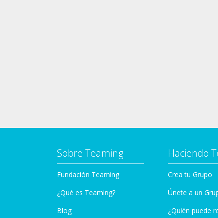
Sobre Teaming
Haciendo 
Fundación Teaming
Crea tu Grupo
¿Qué es Teaming?
Únete a un Gru
Blog
¿Quién puede r