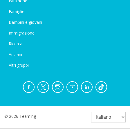
Istruzione
Famiglie
Bambini e giovani
Immigrazione
Ricerca
Anziani
Altri gruppi
© 2026 Teaming