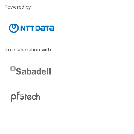
Powered by:
In collaboration with: