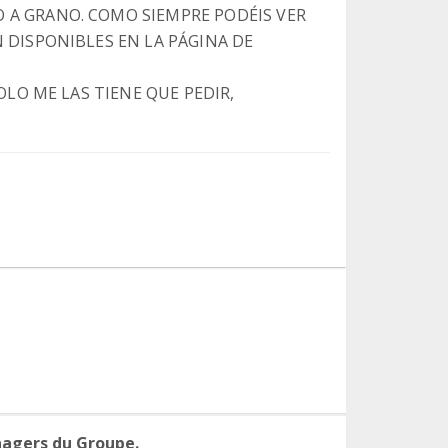
 A GRANO. COMO SIEMPRE PODÉIS VER
N DISPONIBLES EN LA PÁGINA DE
SOLO ME LAS TIENE QUE PEDIR,
nagers du Groupe.