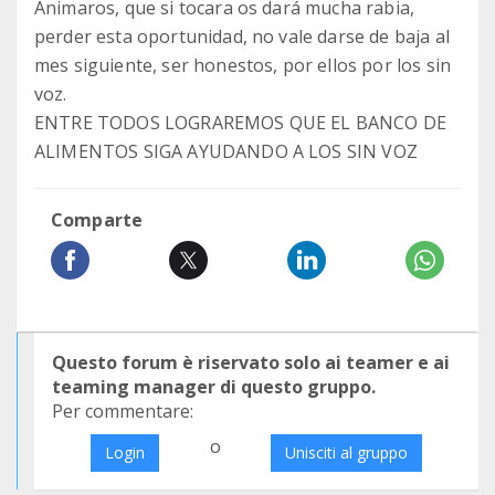
Animaros, que si tocara os dará mucha rabia,
perder esta oportunidad, no vale darse de baja al
mes siguiente, ser honestos, por ellos por los sin
voz.
ENTRE TODOS LOGRAREMOS QUE EL BANCO DE
ALIMENTOS SIGA AYUDANDO A LOS SIN VOZ
Comparte
Questo forum è riservato solo ai teamer e ai
teaming manager di questo gruppo.
Per commentare:
o
Login
Unisciti al gruppo