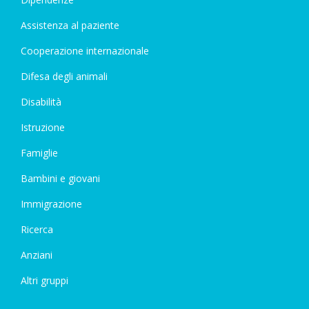
Assistenza al paziente
Cooperazione internazionale
Difesa degli animali
Disabilità
Istruzione
Famiglie
Bambini e giovani
Immigrazione
Ricerca
Anziani
Altri gruppi