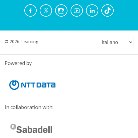
© 2026 Teaming
Powered by:
In collaboration with: