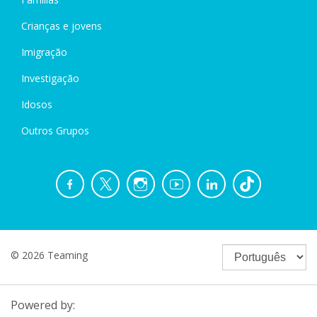
Crianças e jovens
Imigração
Investigação
Idosos
Outros Grupos
© 2026 Teaming
Powered by: