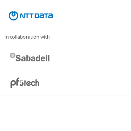
In collaboration with: