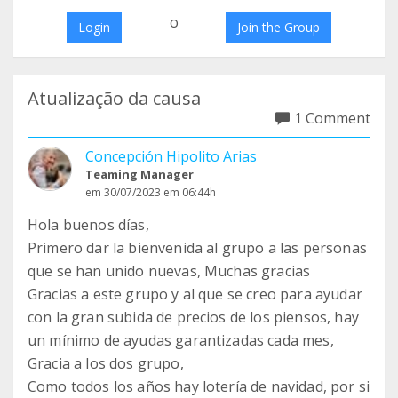
o
Login
Join the Group
Atualização da causa
1 Comment
Concepción Hipolito Arias
Teaming Manager
em 30/07/2023 em 06:44h
Hola buenos días,
Primero dar la bienvenida al grupo a las personas
que se han unido nuevas, Muchas gracias
Gracias a este grupo y al que se creo para ayudar
con la gran subida de precios de los piensos, hay
un mínimo de ayudas garantizadas cada mes,
Gracia a los dos grupo,
Como todos los años hay lotería de navidad, por si