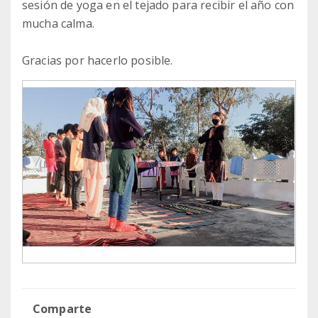
sesión de yoga en el tejado para recibir el año con
mucha calma.
Gracias por hacerlo posible.
Comparte