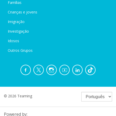
Famílias
Crianças e jovens
Imigração
Investigação
Idosos
Outros Grupos
© 2026 Teaming
Powered by: