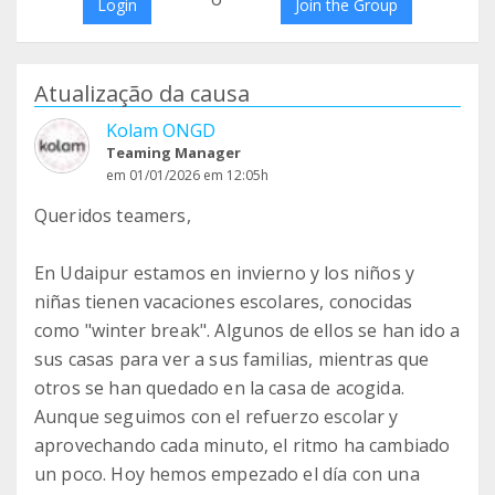
Login
Join the Group
Atualização da causa
Kolam ONGD
Teaming Manager
em 01/01/2026 em 12:05h
Queridos teamers,
En Udaipur estamos en invierno y los niños y
niñas tienen vacaciones escolares, conocidas
como "winter break". Algunos de ellos se han ido a
sus casas para ver a sus familias, mientras que
otros se han quedado en la casa de acogida.
Aunque seguimos con el refuerzo escolar y
aprovechando cada minuto, el ritmo ha cambiado
un poco. Hoy hemos empezado el día con una