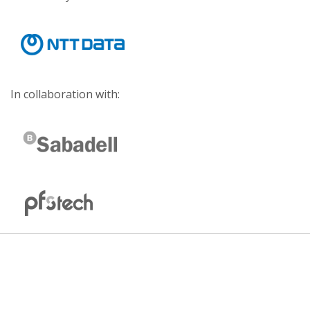
In collaboration with: