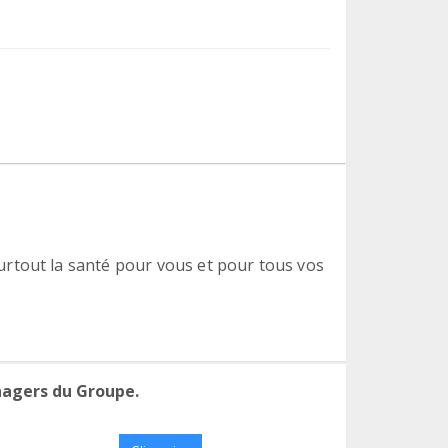
rtout la santé pour vous et pour tous vos
nagers du Groupe.