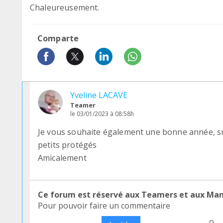
Chaleureusement.
Comparte
Yveline LACAVE
Teamer
le 03/01/2023 à 08:58h
Je vous souhaite également une bonne année, su
petits protégés
Amicalement
Ce forum est réservé aux Teamers et aux Ma
Pour pouvoir faire un commentaire
o