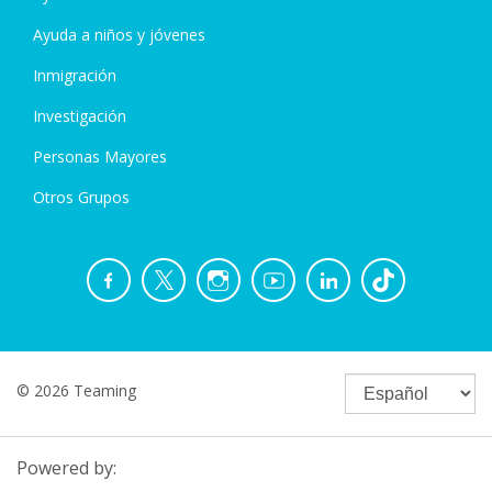
Ayuda a niños y jóvenes
Inmigración
Investigación
Personas Mayores
Otros Grupos
© 2026 Teaming
Powered by: