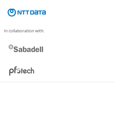
In collaboration with: