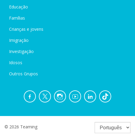
Educação
Famílias
Crianças e jovens
Imigração
Investigação
Idosos
Outros Grupos
© 2026 Teaming