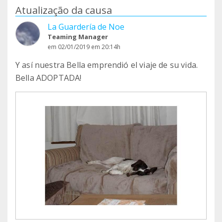
Atualização da causa
La Guardería de Noe
Teaming Manager
em 02/01/2019 em 20:14h
Y así nuestra Bella emprendió el viaje de su vida.
Bella ADOPTADA!