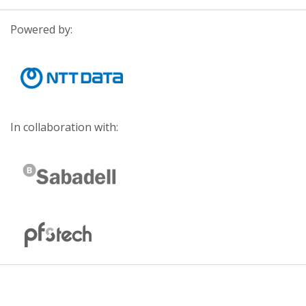
Powered by:
In collaboration with: