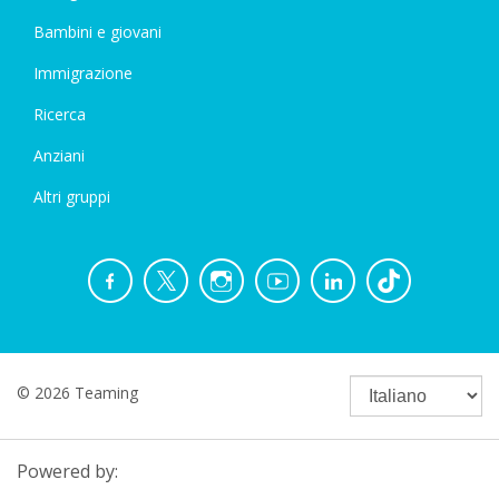
Bambini e giovani
Immigrazione
Ricerca
Anziani
Altri gruppi
© 2026 Teaming
Powered by: