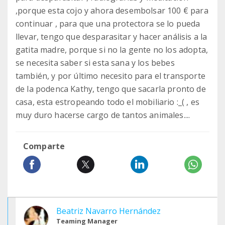
,porque esta cojo y ahora desembolsar 100 € para
continuar , para que una protectora se lo pueda
llevar, tengo que desparasitar y hacer análisis a la
gatita madre, porque si no la gente no los adopta,
se necesita saber si esta sana y los bebes
también, y por último necesito para el transporte
de la podenca Kathy, tengo que sacarla pronto de
casa, esta estropeando todo el mobiliario :_( , es
muy duro hacerse cargo de tantos animales....
Comparte
Beatriz Navarro Hernández
Teaming Manager