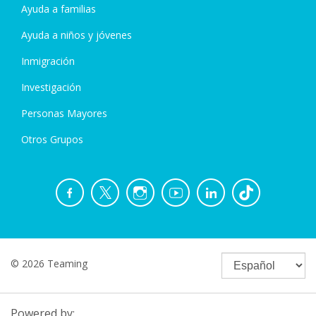
Ayuda a familias
Ayuda a niños y jóvenes
Inmigración
Investigación
Personas Mayores
Otros Grupos
© 2026 Teaming
Powered by: