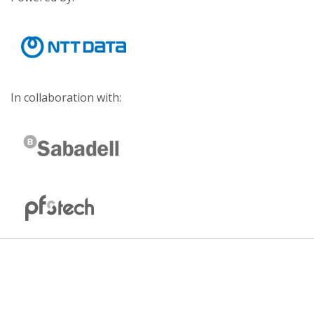
In collaboration with: