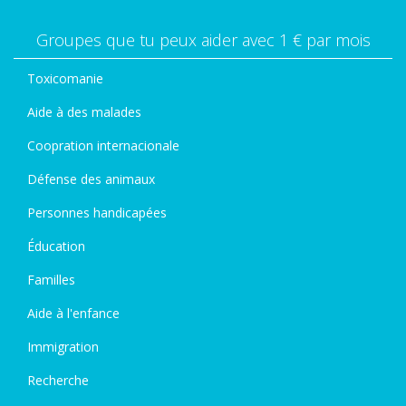
Groupes que tu peux aider avec 1 € par mois
Toxicomanie
Aide à des malades
Coopration internacionale
Défense des animaux
Personnes handicapées
Éducation
Familles
Aide à l'enfance
Immigration
Recherche