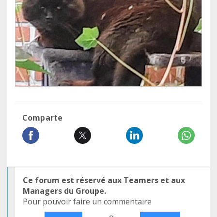
Comparte
Ce forum est réservé aux Teamers et aux
Managers du Groupe.
Pour pouvoir faire un commentaire