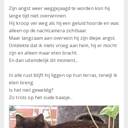
Zijn angst weer weggejaagd te worden kon hij
lange tijd niet overwinnen.
Hij kroop ver weg als hij een geluid hoorde en was
alleen op de nachtcamera zichtbaar.
Maar langzaam aan overwon hij zijn diepe angst.
Ontdekte dat ik niets vroeg aan hem, hij er mocht
zijn en alleen maar eten bracht.
En dan uiteindelijk dit moment...
In alle rust blijft hij liggen op hun terras, terwijl ik
eten breng.
Is het niet geweldig?
Zo trots op het oude baasje...