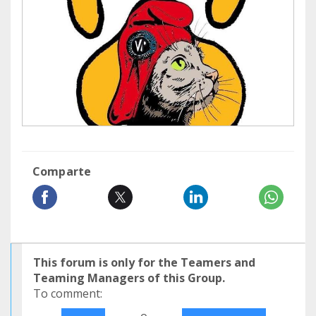
Comparte
This forum is only for the Teamers and
Teaming Managers of this Group.
To comment: