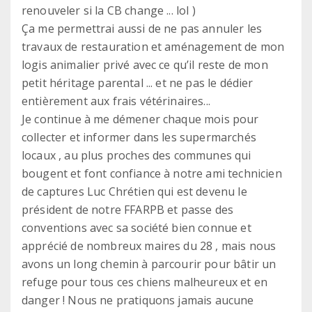
renouveler si la CB change ... lol )
Ça me permettrai aussi de ne pas annuler les
travaux de restauration et aménagement de mon
logis animalier privé avec ce qu’il reste de mon
petit héritage parental ... et ne pas le dédier
entièrement aux frais vétérinaires...
Je continue à me démener chaque mois pour
collecter et informer dans les supermarchés
locaux , au plus proches des communes qui
bougent et font confiance à notre ami technicien
de captures Luc Chrétien qui est devenu le
président de notre FFARPB et passe des
conventions avec sa société bien connue et
apprécié de nombreux maires du 28 , mais nous
avons un long chemin à parcourir pour bâtir un
refuge pour tous ces chiens malheureux et en
danger ! Nous ne pratiquons jamais aucune