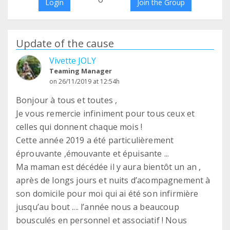
Login
Join the Group
Update of the cause
Vivette JOLY
Teaming Manager
on 26/11/2019 at 12:54h
Bonjour à tous et toutes ,
Je vous remercie infiniment pour tous ceux et
celles qui donnent chaque mois !
Cette année 2019 a été particulièrement
éprouvante ,émouvante et épuisante ...
Ma maman est décédée il y aura bientôt un an ,
après de longs jours et nuits d’acompagnement à
son domicile pour moi qui ai été son infirmière
jusqu’au bout .... l’année nous a beaucoup
bousculés en personnel et associatif ! Nous