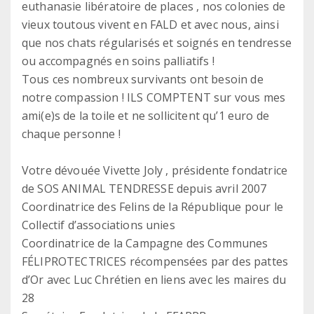
euthanasie libératoire de places , nos colonies de
vieux toutous vivent en FALD et avec nous, ainsi
que nos chats régularisés et soignés en tendresse
ou accompagnés en soins palliatifs !
Tous ces nombreux survivants ont besoin de
notre compassion ! ILS COMPTENT sur vous mes
ami(e)s de la toile et ne sollicitent qu’1 euro de
chaque personne !
Votre dévouée Vivette Joly , présidente fondatrice
de SOS ANIMAL TENDRESSE depuis avril 2007
Coordinatrice des Felins de la République pour le
Collectif d’associations unies
Coordinatrice de la Campagne des Communes
FÉLIPROTECTRICES récompensées par des pattes
d’Or avec Luc Chrétien en liens avec les maires du
28