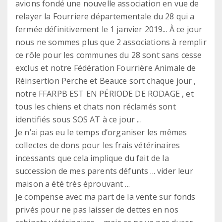
avions fondé une nouvelle association en vue de
relayer la Fourriere départementale du 28 qui a
fermée définitivement le 1 janvier 2019... À ce jour
nous ne sommes plus que 2 associations à remplir
ce rôle pour les communes du 28 sont sans cesse
exclus et notre Fédération Fourrière Animale de
Réinsertion Perche et Beauce sort chaque jour ,
notre FFARPB EST EN PÉRIODE DE RODAGE , et
tous les chiens et chats non réclamés sont
identifiés sous SOS AT à ce jour ...
Je n’ai pas eu le temps d’organiser les mêmes
collectes de dons pour les frais vétérinaires
incessants que cela implique du fait de la
succession de mes parents défunts ... vider leur
maison a été très éprouvant ...
Je compense avec ma part de la vente sur fonds
privés pour ne pas laisser de dettes en nos