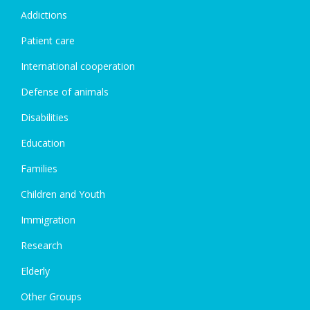
Addictions
Patient care
International cooperation
Defense of animals
Disabilities
Education
Families
Children and Youth
Immigration
Research
Elderly
Other Groups