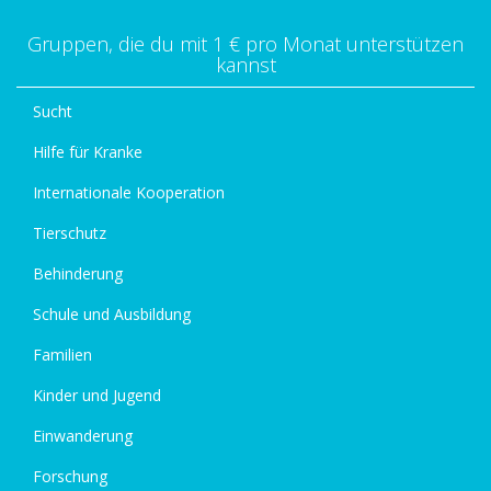
Gruppen, die du mit 1 € pro Monat unterstützen
kannst
Sucht
Hilfe für Kranke
Internationale Kooperation
Tierschutz
Behinderung
Schule und Ausbildung
Familien
Kinder und Jugend
Einwanderung
Forschung