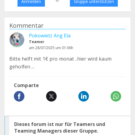
Anmelden
Gruppe unterstützen
Kommentar
Pokowietz Ang Ela
Teamer
am 28/07/2025 um 01:06h
Bitte helft mit 1€ pro monat ..hier wird kaum
geholfen ...
Comparte
Dieses forum ist nur für Teamers und
Teaming Managers dieser Gruppe.