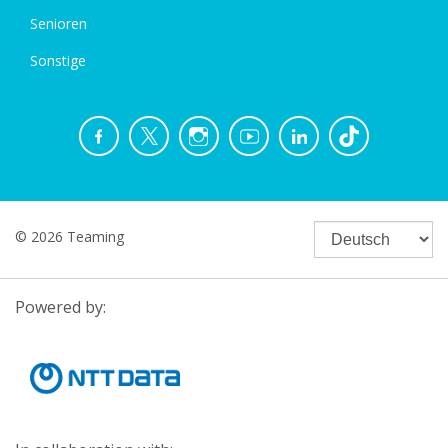
Senioren
Sonstige
© 2026 Teaming
Powered by: