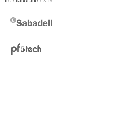
In collaboration with: