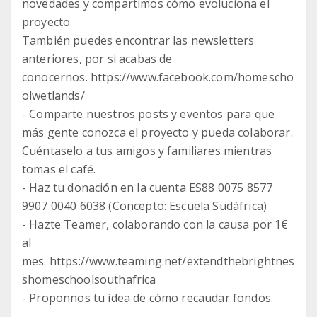
novedades y compartimos cómo evoluciona el
proyecto.
También puedes encontrar las newsletters
anteriores, por si acabas de
conocernos. https://www.facebook.com/homescho
olwetlands/
- Comparte nuestros posts y eventos para que
más gente conozca el proyecto y pueda colaborar.
Cuéntaselo a tus amigos y familiares mientras
tomas el café.
- Haz tu donación en la cuenta ES88 0075 8577
9907 0040 6038 (Concepto: Escuela Sudáfrica)
- Hazte Teamer, colaborando con la causa por 1€
al
mes. https://www.teaming.net/extendthebrightnes
shomeschoolsouthafrica
- Proponnos tu idea de cómo recaudar fondos.