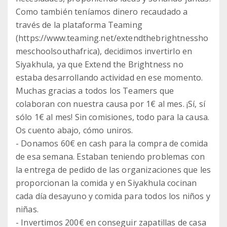
Como también teníamos dinero recaudado a
través de la plataforma Teaming
(https://www.teaming.net/extendthebrightnessho
meschoolsouthafrica), decidimos invertirlo en
Siyakhula, ya que Extend the Brightness no
estaba desarrollando actividad en ese momento.
Muchas gracias a todos los Teamers que
colaboran con nuestra causa por 1€ al mes. ¡Sí, sí
sólo 1€ al mes! Sin comisiones, todo para la causa.
Os cuento abajo, cómo uniros.
- Donamos 60€ en cash para la compra de comida
de esa semana. Estaban teniendo problemas con
la entrega de pedido de las organizaciones que les
proporcionan la comida y en Siyakhula cocinan
cada día desayuno y comida para todos los niños y
niñas.
- Invertimos 200€ en conseguir zapatillas de casa