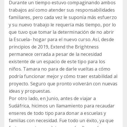
Durante un tiempo estuvo compaginando ambos
trabajos así como atender sus responsabilidades
familiares, pero cada vez le suponía más esfuerzo
y su nuevo trabajo le requería más tiempo, por lo
que tuvo que tomar la determinación de no abrir
la Escuela- hogar para el nuevo curso. Así, desde
principios de 2019, Extend the Brightness
permanece cerrada a pesar de la necesidad
existente de un espacio de este tipo para los
niños. Tamara no para de darle vueltas a cómo
podría funcionar mejor y cómo traer estabilidad al
proyecto. Seguro que pronto volverán con nuevas
ideas y propuestas.
Por otro lado, en Junio, antes de viajar a
Sudáfrica, hicimos un llamamiento para recaudar
enseres de todo tipo para donar a escuelas y
familias con necesidad. Fue todo un éxito, ya que