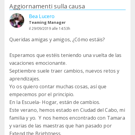
Aggiornamenti sulla causa
Bea Lucero
Teaming Manager
il 29/09/2019 alle 14:53h
Queridas amigas y amigos, ¿Cómo estáis?
Esperamos que estéis teniendo una vuelta de las
vacaciones emocionante.
Septiembre suele traer cambios, nuevos retos y
aprendizajes.
Yo os quiero contar muchas cosas, así que
empecemos por el principio.
En la Escuela- Hogar, están de cambios.
Este verano, hemos estado en Ciudad del Cabo, mi
familia y yo. Y nos hemos encontrado con Tamara
y varias de las maestras que han pasado por
Extend the Brightness.