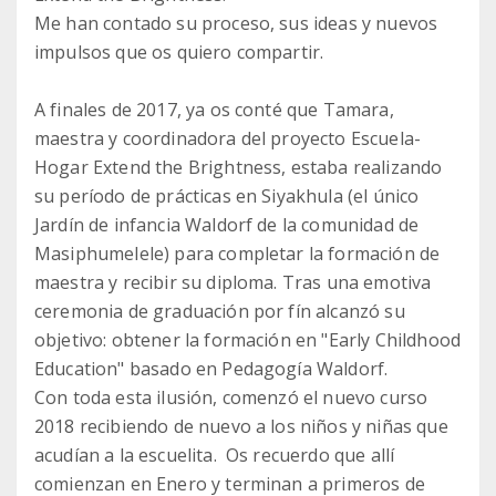
Me han contado su proceso, sus ideas y nuevos
impulsos que os quiero compartir.
A finales de 2017, ya os conté que Tamara,
maestra y coordinadora del proyecto Escuela-
Hogar Extend the Brightness, estaba realizando
su período de prácticas en Siyakhula (el único
Jardín de infancia Waldorf de la comunidad de
Masiphumelele) para completar la formación de
maestra y recibir su diploma. Tras una emotiva
ceremonia de graduación por fín alcanzó su
objetivo: obtener la formación en "Early Childhood
Education" basado en Pedagogía Waldorf.
Con toda esta ilusión, comenzó el nuevo curso
2018 recibiendo de nuevo a los niños y niñas que
acudían a la escuelita. Os recuerdo que allí
comienzan en Enero y terminan a primeros de