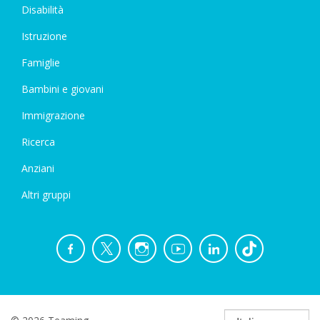
Disabilità
Istruzione
Famiglie
Bambini e giovani
Immigrazione
Ricerca
Anziani
Altri gruppi