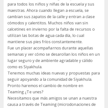
para todos los niños y niñas de la escuela y sus
maestras. Ahora cuando llegan a escuela, se
cambian sus zapatos de la calle y entran a clase
cómodos y calentitos. Muchos niños van sin
calcetines en invierno por la falta de recursos o
utilizan las botas de agua cada día, lo cual
mantiene sus pies fríos constantemente.
Fue un placer acompañarnos durante aquellas
semanas y ver cómo se desarollan los niños en un
lugar seguro y de ambiente agradable y cálido
como es Siyakhula.
Tenemos muchas ideas nuevas y propuestas para
seguir apoyando a la comunidad de Siyakhula.
Pronto haremos el cambio de nombre en
Teaming ¿Te unes?
Necesitamos que más amigos se unan a nuestra
causa a través de Teaming (microdonaciones de