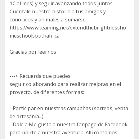
1€ al mes) y seguir avanzando todos juntos.
Cuéntale nuestra historia a tus amigos y
conocidos y anímales a sumarse.
https://www.teaming.net/extendthebrightnessho
meschoolsouthafrica
Gracias por leernos
---> Recuerda que puedes
seguir colaborando para realizar mejoras en el
proyecto, de diferentes formas:
- Participar en nuestras campañas (sorteos, venta
de artesanía...)
- Dale a Me gusta a nuestra fanpage de Facebook
para unirte a nuestra aventura. Allí contamos