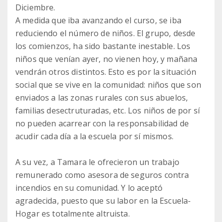
Diciembre.
A medida que iba avanzando el curso, se iba
reduciendo el número de niños. El grupo, desde
los comienzos, ha sido bastante inestable. Los
niños que venían ayer, no vienen hoy, y mañana
vendrán otros distintos. Esto es por la situación
social que se vive en la comunidad: niños que son
enviados a las zonas rurales con sus abuelos,
familias desectruturadas, etc. Los niños de por sí
no pueden acarrear con la responsabilidad de
acudir cada día a la escuela por sí mismos.
A su vez, a Tamara le ofrecieron un trabajo
remunerado como asesora de seguros contra
incendios en su comunidad. Y lo aceptó
agradecida, puesto que su labor en la Escuela-
Hogar es totalmente altruista.