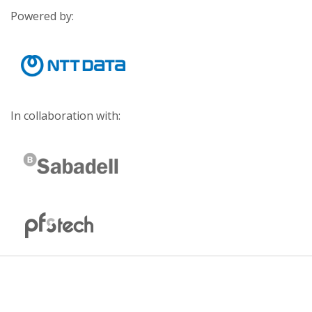
Powered by:
In collaboration with: