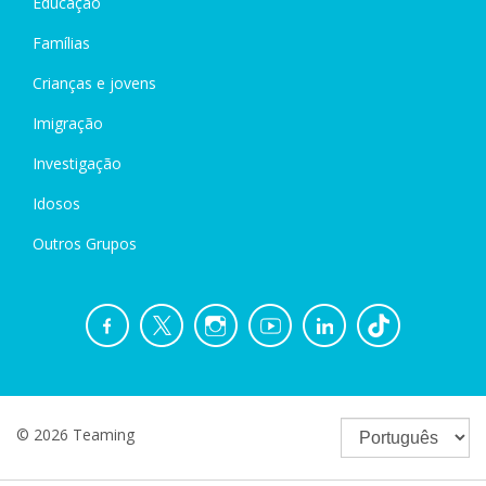
Educação
Famílias
Crianças e jovens
Imigração
Investigação
Idosos
Outros Grupos
© 2026 Teaming