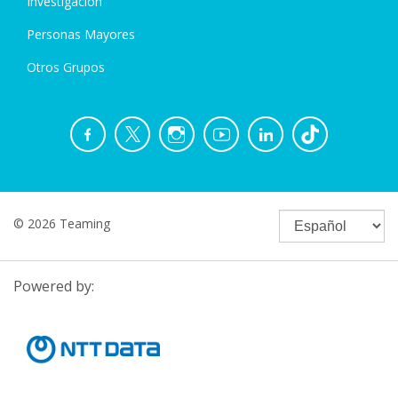
Investigación
Personas Mayores
Otros Grupos
© 2026 Teaming
Powered by: