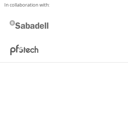
In collaboration with: