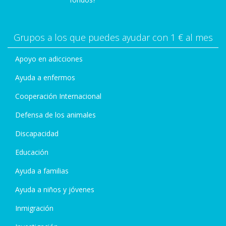
Grupos a los que puedes ayudar con 1 € al mes
Apoyo en adicciones
Ayuda a enfermos
Cooperación Internacional
Defensa de los animales
Discapacidad
Educación
Ayuda a familias
Ayuda a niños y jóvenes
Inmigración