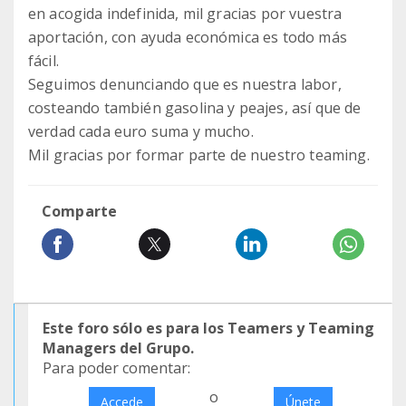
en acogida indefinida, mil gracias por vuestra
aportación, con ayuda económica es todo más
fácil.
Seguimos denunciando que es nuestra labor,
costeando también gasolina y peajes, así que de
verdad cada euro suma y mucho.
Mil gracias por formar parte de nuestro teaming.
Comparte
Este foro sólo es para los Teamers y Teaming
Managers del Grupo.
Para poder comentar:
o
Accede
Únete