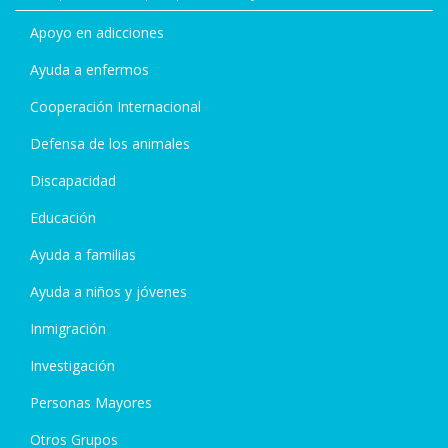
Apoyo en adicciones
Ayuda a enfermos
Cooperación Internacional
Defensa de los animales
Discapacidad
Educación
Ayuda a familias
Ayuda a niños y jóvenes
Inmigración
Investigación
Personas Mayores
Otros Grupos