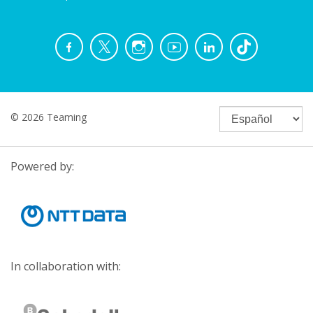
© 2026 Teaming
Powered by:
In collaboration with: