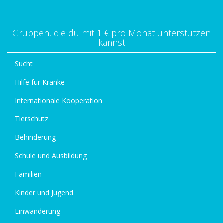
Gruppen, die du mit 1 € pro Monat unterstützen
kannst
Sucht
Hilfe für Kranke
Internationale Kooperation
Tierschutz
Behinderung
Schule und Ausbildung
Familien
Kinder und Jugend
Einwanderung