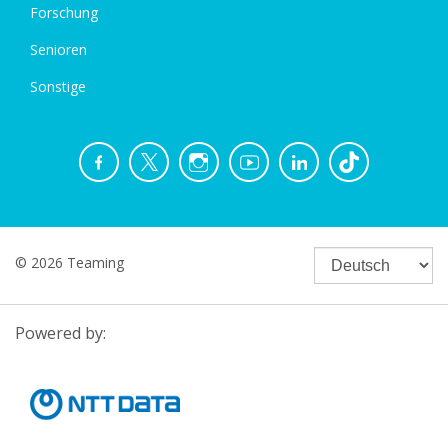
Forschung
Senioren
Sonstige
© 2026 Teaming
Powered by: