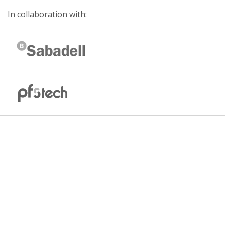
In collaboration with: