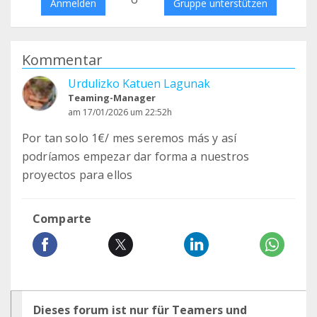
Anmelden
Gruppe unterstützen
Kommentar
Urdulizko Katuen Lagunak
Teaming-Manager
am 17/01/2026 um 22:52h
Por tan solo 1€/ mes seremos más y así
podríamos empezar dar forma a nuestros
proyectos para ellos
Comparte
Dieses forum ist nur für Teamers und