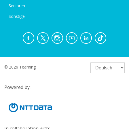
Senioren
Sonstige
© 2026 Teaming
Powered by:
In collaboration with: