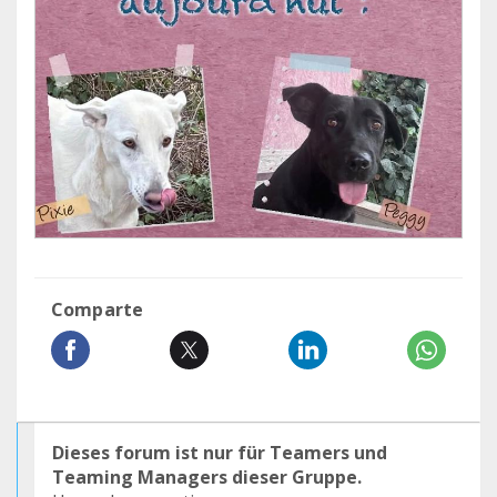
Comparte
Dieses forum ist nur für Teamers und
Teaming Managers dieser Gruppe.