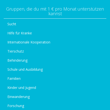
Gruppen, die du mit 1 € pro Monat unterstützen
kannst
Sucht
Hilfe für Kranke
Internationale Kooperation
Tierschutz
Behinderung
Schule und Ausbildung
Familien
Kinder und Jugend
Einwanderung
Forschung