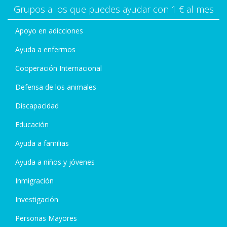
Grupos a los que puedes ayudar con 1 € al mes
Apoyo en adicciones
Ayuda a enfermos
Cooperación Internacional
Defensa de los animales
Discapacidad
Educación
Ayuda a familias
Ayuda a niños y jóvenes
Inmigración
Investigación
Personas Mayores