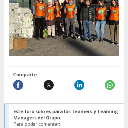
Comparte
Este foro sólo es para los Teamers y Teaming
Managers del Grupo.
Para poder comentar: