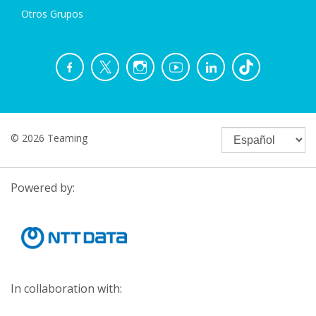
Otros Grupos
© 2026 Teaming
Powered by:
In collaboration with: