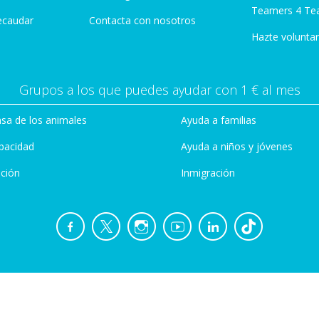
Teamers 4 Te
ecaudar
Contacta con nosotros
Hazte voluntar
Grupos a los que puedes ayudar con 1 € al mes
sa de los animales
Ayuda a familias
pacidad
Ayuda a niños y jóvenes
ción
Inmigración