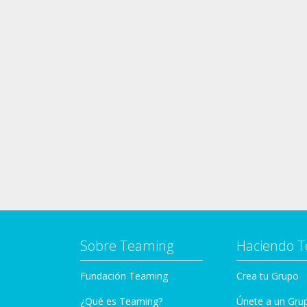
Sobre Teaming
Haciendo 
Fundación Teaming
Crea tu Grupo
¿Qué es Teaming?
Únete a un Gru