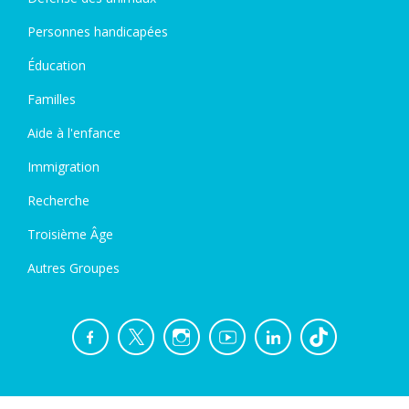
Personnes handicapées
Éducation
Familles
Aide à l'enfance
Immigration
Recherche
Troisième Âge
Autres Groupes