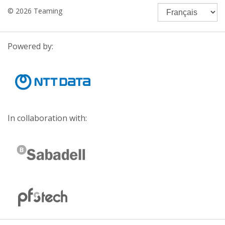
© 2026 Teaming
Powered by:
In collaboration with: